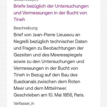
Briefe bezüglich der Untersuchungen
und Vermessungen in der Bucht von
Tineh
Beschreibung
Brief von Jean-Pierre Lieussou an
Negrelli bezüglich technischer Daten
und Fragen zu Beobachtungen der
Gezeiten und des Meeresspiegels
sowie zu den Untersuchungen und
Vermessungen in der Bucht von
Tineh in Bezug auf den Bau des
Suezkanals zwischen dem Roten
Meer und dem Mittelmeer.
Geschrieben am 10. Mai 1856, Paris.
Verfasser_in