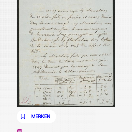
MERKEN