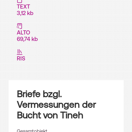
TEXT
3,12 kb
ALTO
69,74 kb
RIS
Briefe bzgl.
Vermessungen der
Bucht von Tineh
Gesamtobjekt