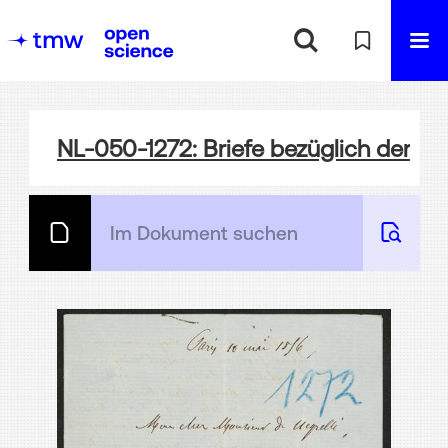
NL-050-1272: Briefe bezüglich der 