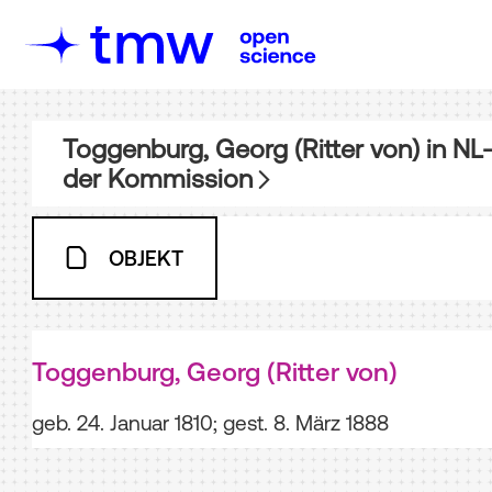
Toggenburg, Georg (Ritter von)
in
NL-
der Kommission
OBJEKT
Toggenburg, Georg (Ritter von)
geb. 24. Januar 1810; gest. 8. März 1888