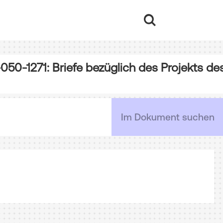
050-1271: Briefe bezüglich des Projekts d