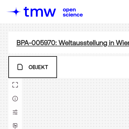
BPA-005970: Weltausstellung in Wie
OBJEKT