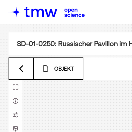
SD-01-0250: Russischer Pavillon im 
OBJEKT