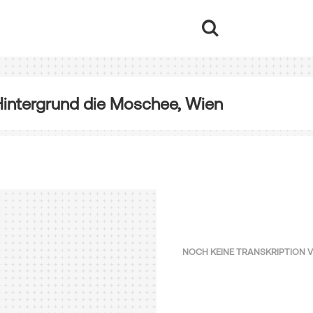
Hintergrund die Moschee, Wien
NOCH KEINE TRANSKRIPTION