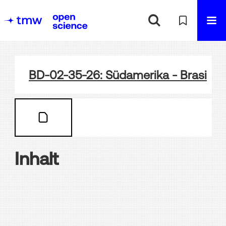
BD-02-35-26: Südamerika - Brasilien 
Inhalt