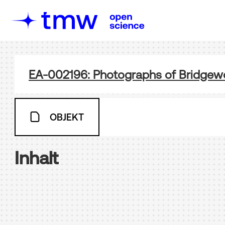
EA-002196: Photographs of Bridgewo
OBJEKT
Inhalt