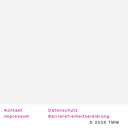
Kontakt
Datenschutz
Impressum
Barrierefreiheitserklärung
© 2026 TMW