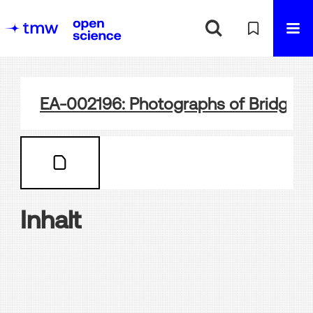
EA-002196: Photographs of Bridgewo
Inhalt