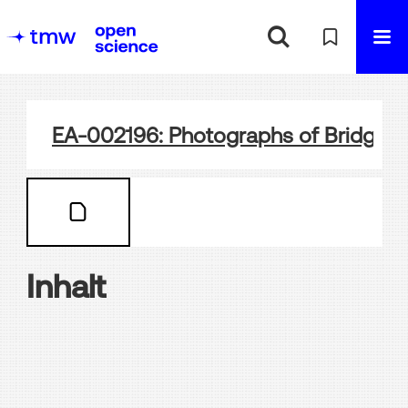
EA-002196: Photographs of Bridgewo
Inhalt