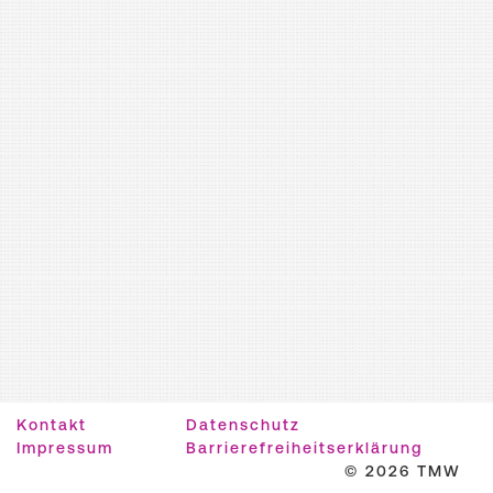
Kontakt
Datenschutz
Impressum
Barrierefreiheitserklärung
© 2026 TMW