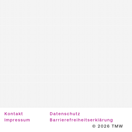
Kontakt
Datenschutz
Impressum
Barrierefreiheitserklärung
© 2026 TMW