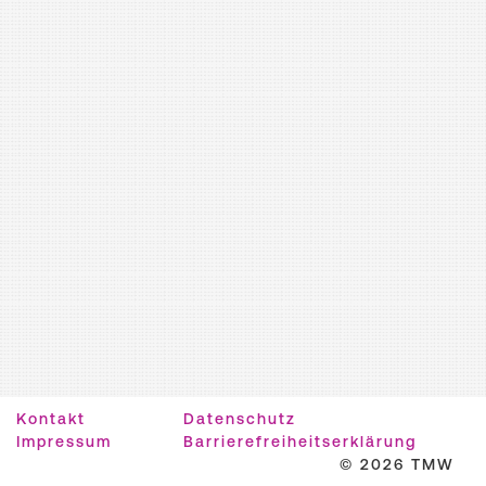
Kontakt
Datenschutz
Impressum
Barrierefreiheitserklärung
© 2026 TMW