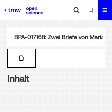
BPA-017168: Zwei Briefe von Marianne
Inhalt