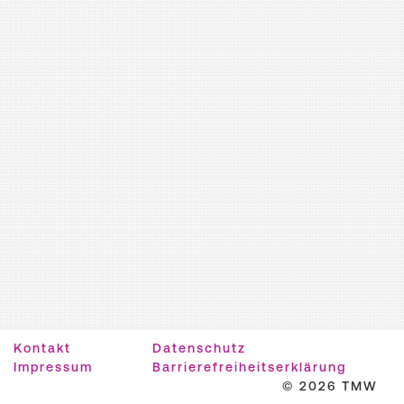
Kontakt
Datenschutz
Impressum
Barrierefreiheitserklärung
© 2026 TMW