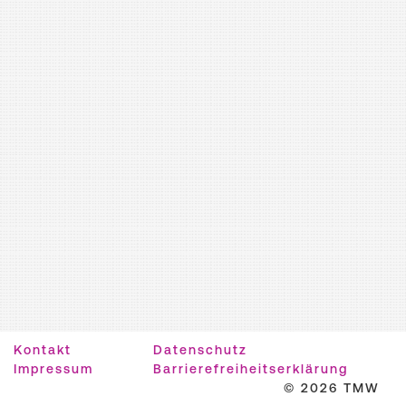
Kontakt
Datenschutz
Impressum
Barrierefreiheitserklärung
© 2026 TMW