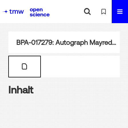
BPA-017279: Autograph Mayreder
Inhalt