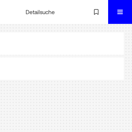
Detailsuche