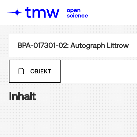
BPA-017301-02: Autograph Littrow
OBJEKT
Inhalt