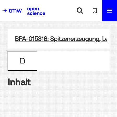
BPA-015318: Spitzenerzeugung, Leinen
Inhalt