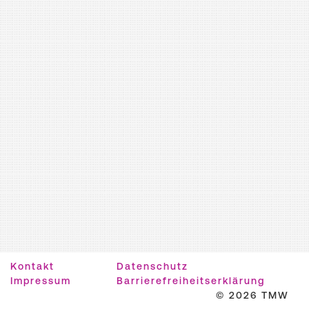
Kontakt
Datenschutz
Impressum
Barrierefreiheitserklärung
© 2026 TMW