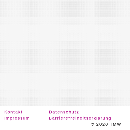
Kontakt
Datenschutz
Impressum
Barrierefreiheitserklärung
© 2026 TMW