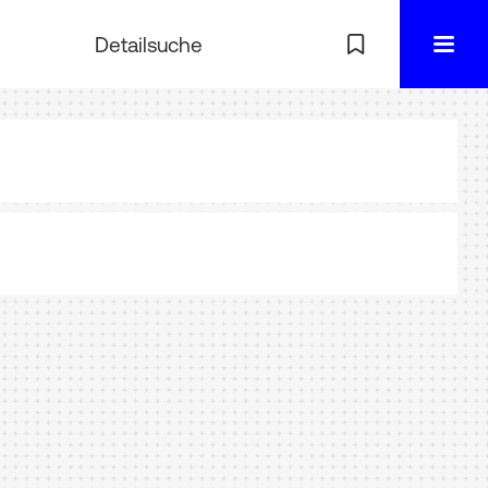
Detailsuche