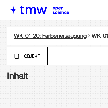
WK-01-20: Farbenerzeugung
WK-01
OBJEKT
Inhalt