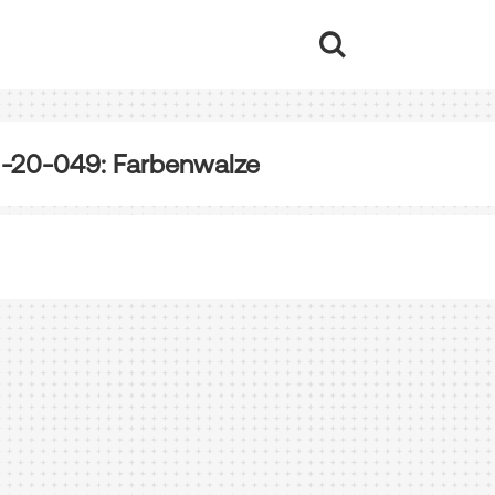
-20-049: Farbenwalze