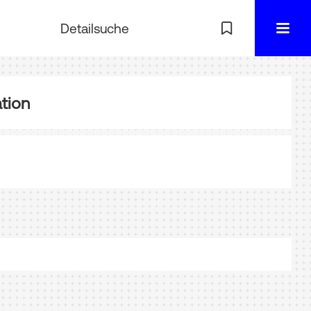
Detailsuche
tion