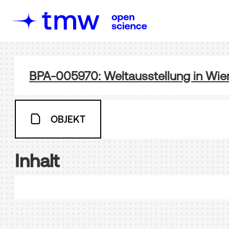
BPA-005970: Weltausstellung in Wie
OBJEKT
Inhalt