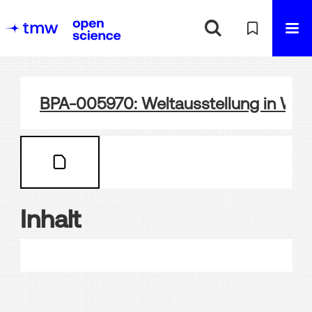
BPA-005970: Weltausstellung in Wie
Inhalt