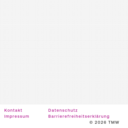
Kontakt
Datenschutz
Impressum
Barrierefreiheitserklärung
© 2026 TMW