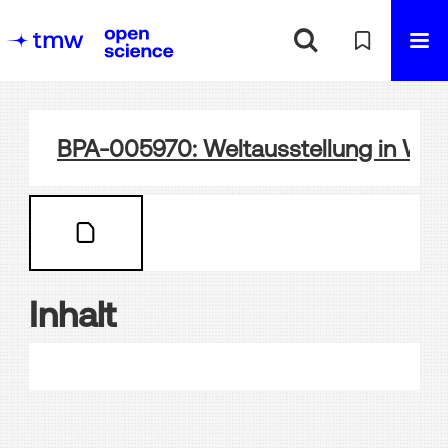
BPA-005970: Weltausstellung in Wie
Inhalt