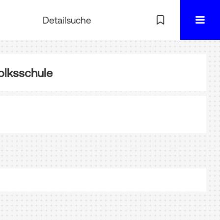
Detailsuche
lksschule