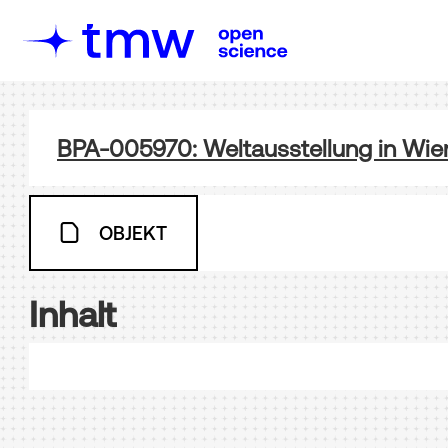
BPA-005970: Weltausstellung in Wie
OBJEKT
Inhalt