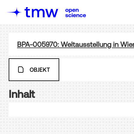
BPA-005970: Weltausstellung in Wie
OBJEKT
Inhalt