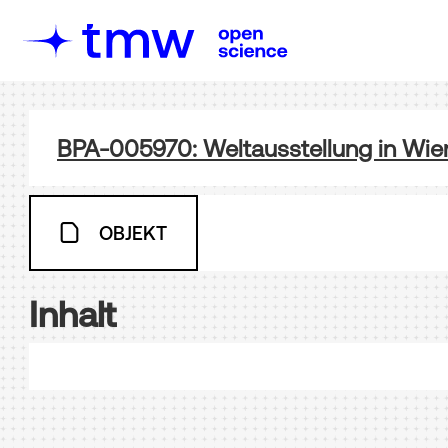
BPA-005970: Weltausstellung in Wie
OBJEKT
Inhalt