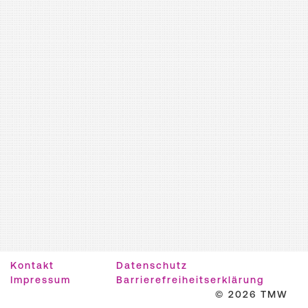
Kontakt
Datenschutz
Impressum
Barrierefreiheitserklärung
© 2026 TMW