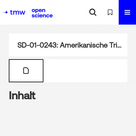
SD-01-0243: Amerikanische Trinkhalle, Wien
Inhalt