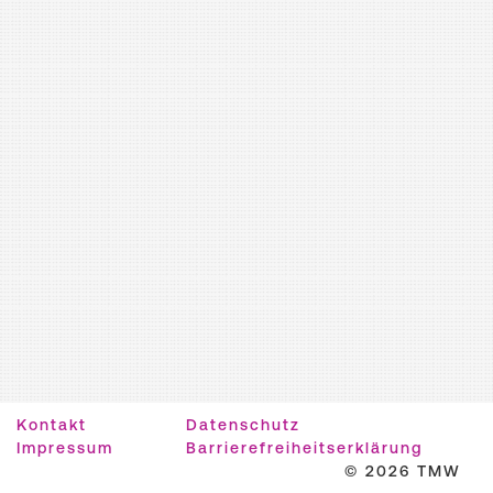
Kontakt
Datenschutz
Impressum
Barrierefreiheitserklärung
© 2026 TMW