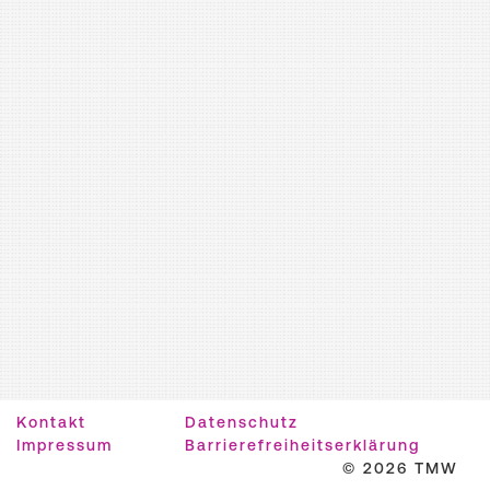
Kontakt
Datenschutz
Impressum
Barrierefreiheitserklärung
© 2026 TMW