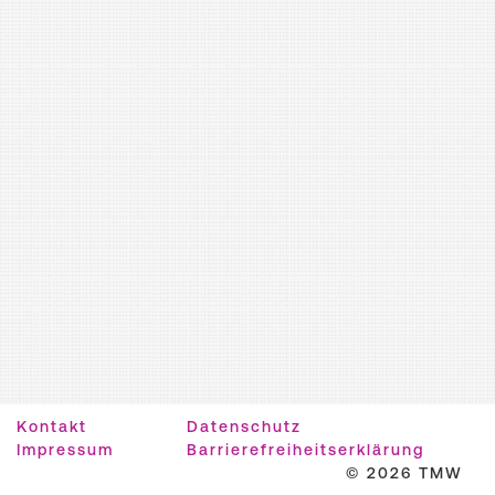
Kontakt
Datenschutz
Impressum
Barrierefreiheitserklärung
© 2026 TMW