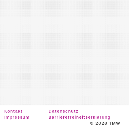
Kontakt
Datenschutz
Impressum
Barrierefreiheitserklärung
© 2026 TMW