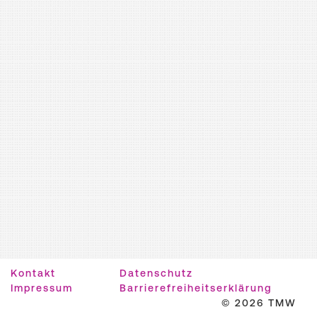
Kontakt
Datenschutz
Impressum
Barrierefreiheitserklärung
© 2026 TMW