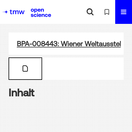
BPA-008443: Wiener Weltausstellung
Inhalt