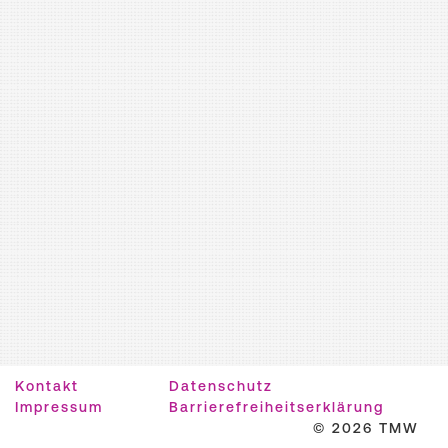
Kontakt
Datenschutz
Impressum
Barrierefreiheitserklärung
© 2026 TMW