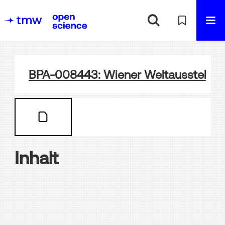
BPA-008443: Wiener Weltausstellung
Inhalt