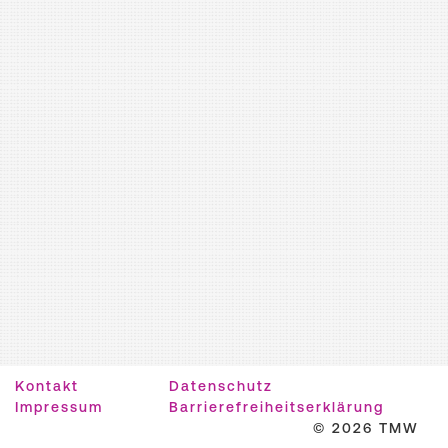
Kontakt
Datenschutz
Impressum
Barrierefreiheitserklärung
© 2026 TMW