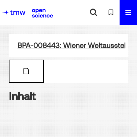
BPA-008443: Wiener Weltausstellung
Inhalt