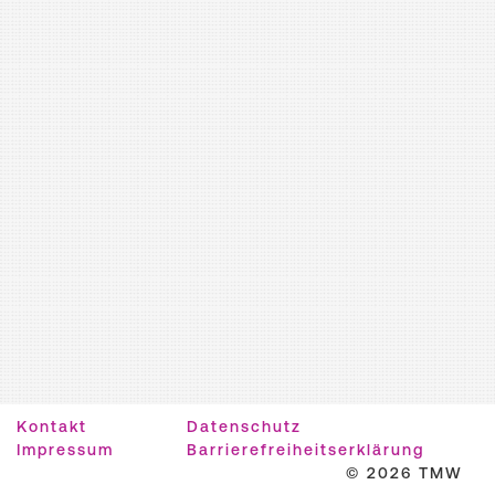
Kontakt
Datenschutz
Impressum
Barrierefreiheitserklärung
© 2026 TMW