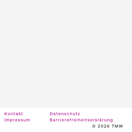
Kontakt
Datenschutz
Impressum
Barrierefreiheitserklärung
© 2026 TMW