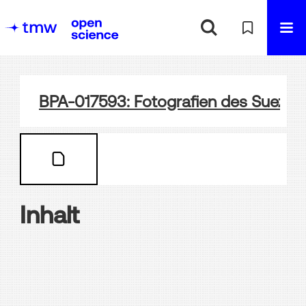
BPA-017593: Fotografien des Suezka
Inhalt