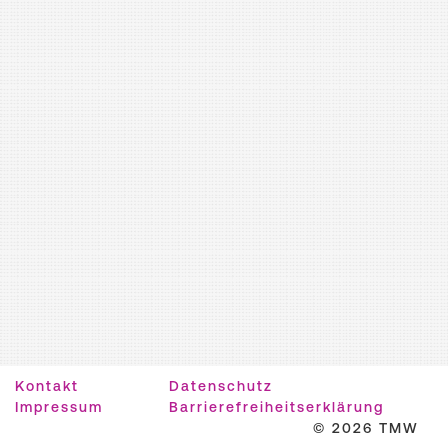
Kontakt
Datenschutz
Impressum
Barrierefreiheitserklärung
© 2026 TMW