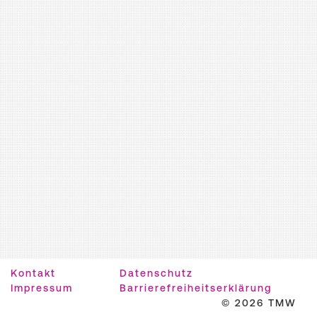
Kontakt
Datenschutz
Impressum
Barrierefreiheitserklärung
© 2026 TMW