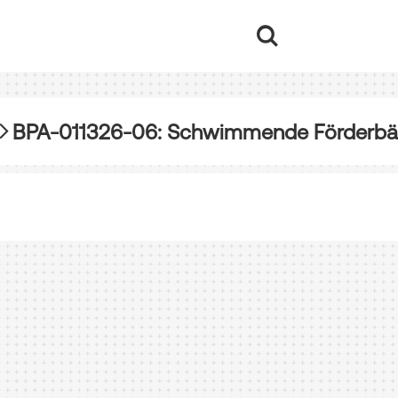
BPA-011326-06: Schwimmende Förderbän