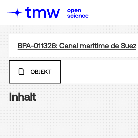
BPA-011326: Canal maritime de Suez
OBJEKT
Inhalt