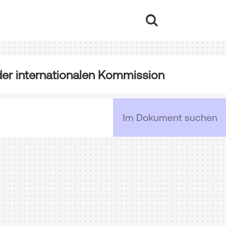
 der internationalen Kommission