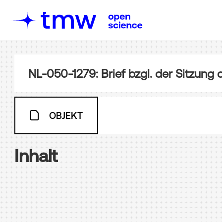
NL-050-1279: Brief bzgl. der Sitzung
OBJEKT
Inhalt