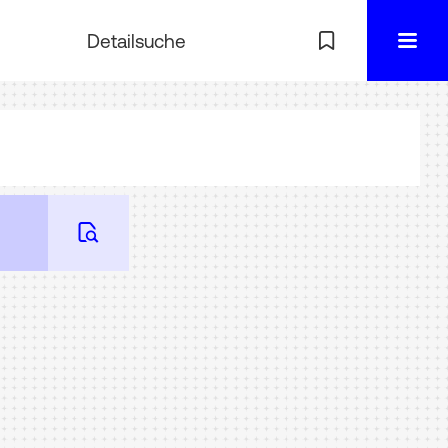
Detailsuche