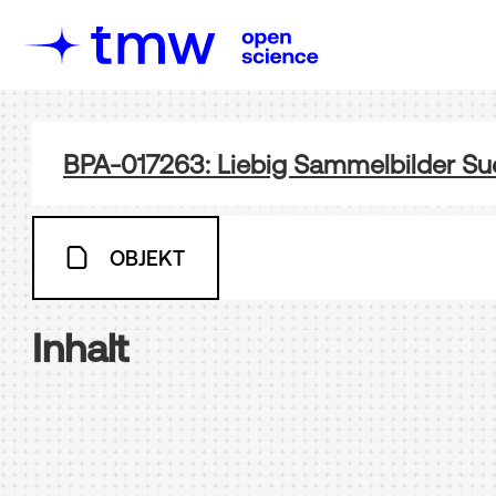
BPA-017263: Liebig Sammelbilder Su
OBJEKT
Inhalt