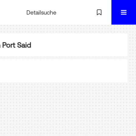
Detailsuche
 Port Said