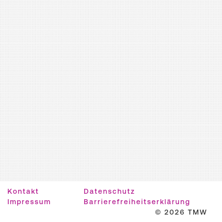
Kontakt
Datenschutz
Impressum
Barrierefreiheitserklärung
© 2026 TMW