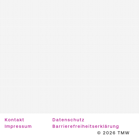
Kontakt
Datenschutz
Impressum
Barrierefreiheitserklärung
© 2026 TMW