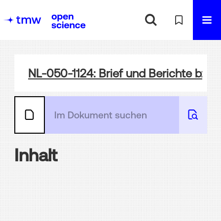
NL-050-1124: Brief und Berichte bzgl
Inhalt