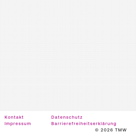
Kontakt
Datenschutz
Impressum
Barrierefreiheitserklärung
© 2026 TMW