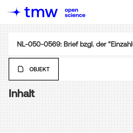
OBJEKT
Inhalt