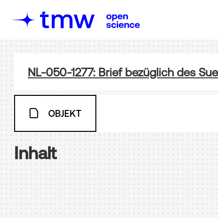
NL-050-1277: Brief bezüglich des Su
OBJEKT
Inhalt