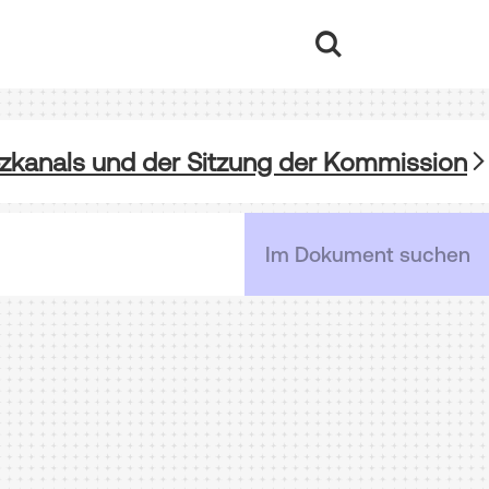
ezkanals und der Sitzung der Kommission