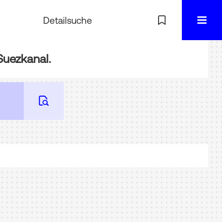
Detailsuche
Suezkanal.