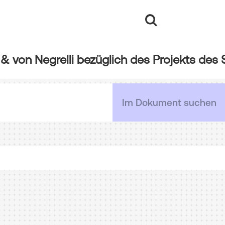
 & von Negrelli bezüglich des Projekts des 