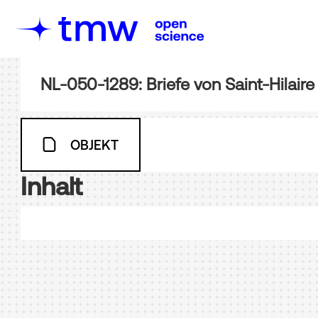
NL-050-1289: Briefe von Saint-Hilaire
OBJEKT
Inhalt