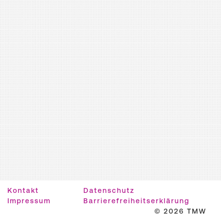
Kontakt
Datenschutz
Impressum
Barrierefreiheitserklärung
© 2026 TMW