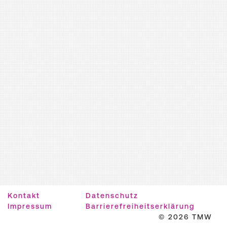
Kontakt
Datenschutz
Impressum
Barrierefreiheitserklärung
© 2026 TMW