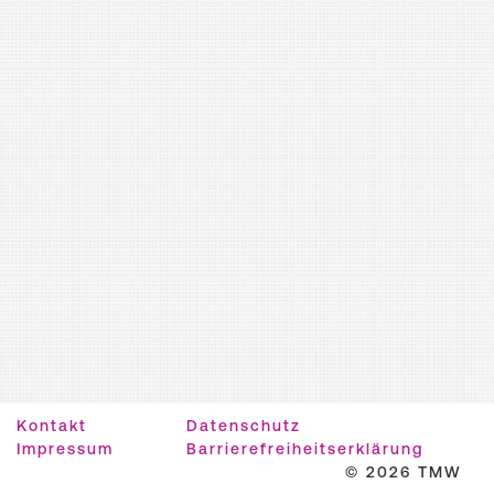
Kontakt
Datenschutz
Impressum
Barrierefreiheitserklärung
© 2026 TMW