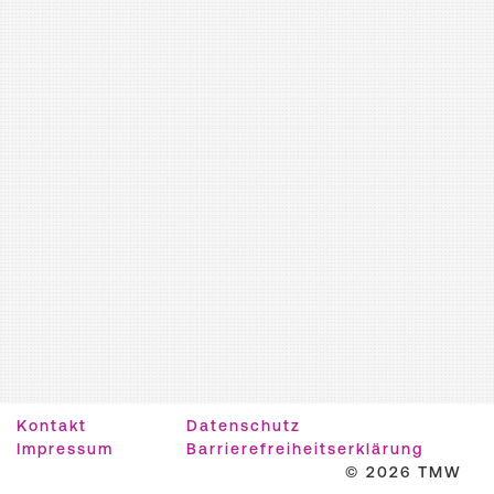
Kontakt
Datenschutz
Impressum
Barrierefreiheitserklärung
© 2026 TMW