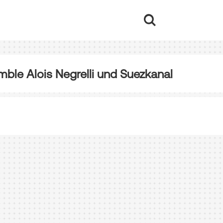
e Alois Negrelli und Suezkanal