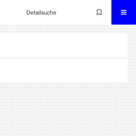
Detailsuche