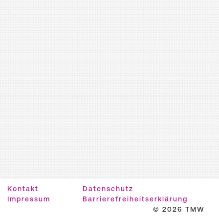
Kontakt
Datenschutz
Impressum
Barrierefreiheitserklärung
© 2026 TMW