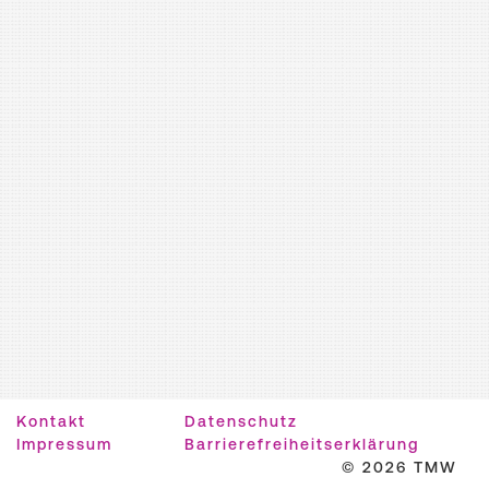
Kontakt
Datenschutz
Impressum
Barrierefreiheitserklärung
© 2026 TMW